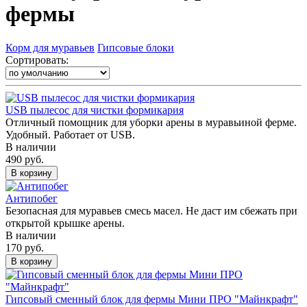
фермы
Корм для муравьев
Гипсовые блоки
Сортировать:
USB пылесос для чистки формикария
Отличный помощник для уборки арены в муравьиной ферме.
Удобный. Работает от USB.
В наличии
490 руб.
В корзину
Антипобег
Безопасная для муравьев смесь масел. Не даст им сбежать при
открытой крышке арены.
В наличии
170 руб.
В корзину
Гипсовый сменный блок для фермы Мини ПРО "Майнкрафт"