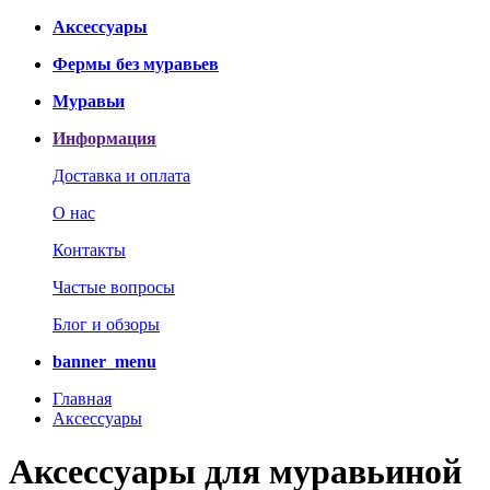
Аксессуары
Фермы без муравьев
Муравьи
Информация
Доставка и оплата
О нас
Контакты
Частые вопросы
Блог и обзоры
banner_menu
Главная
Аксессуары
Аксессуары для муравьиной