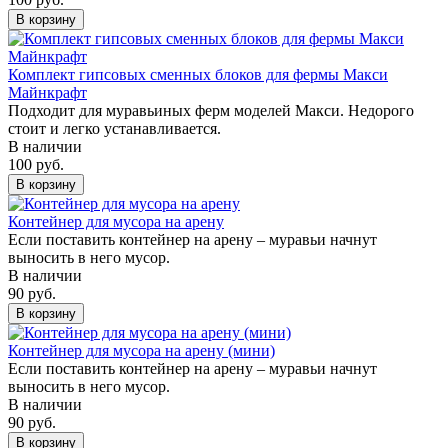
В корзину
Комплект гипсовых сменных блоков для фермы Макси
Майнкрафт
Подходит для муравьиных ферм моделей Макси. Недорого
стоит и легко устанавливается.
В наличии
100 руб.
В корзину
Контейнер для мусора на арену
Если поставить контейнер на арену ‒ муравьи начнут
выносить в него мусор.
В наличии
90 руб.
В корзину
Контейнер для мусора на арену (мини)
Если поставить контейнер на арену ‒ муравьи начнут
выносить в него мусор.
В наличии
90 руб.
В корзину