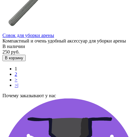
Совок для уборки арены
Компактный и очень удобный аксессуар для уборки арены
В наличии
250 руб.
В корзину
1
2
>
>|
Почему заказывают у нас