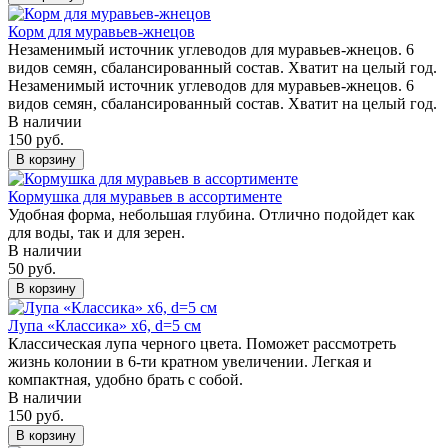
Корм для муравьев-жнецов
Незаменимый источник углеводов для муравьев-жнецов. 6
видов семян, сбалансированный состав. Хватит на целый год.
Незаменимый источник углеводов для муравьев-жнецов. 6
видов семян, сбалансированный состав. Хватит на целый год.
В наличии
150 руб.
В корзину
Кормушка для муравьев в ассортименте
Удобная форма, небольшая глубина. Отлично подойдет как
для воды, так и для зерен.
В наличии
50 руб.
В корзину
Лупа «Классика» х6, d=5 см
Классическая лупа черного цвета. Поможет рассмотреть
жизнь колонии в 6-ти кратном увеличении. Легкая и
компактная, удобно брать с собой.
В наличии
150 руб.
В корзину