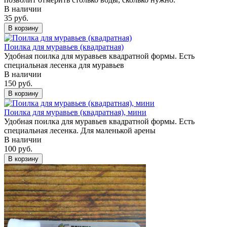
В наличии
35 руб.
В корзину
Поилка для муравьев (квадратная)
Удобная поилка для муравьев квадратной формы. Есть
специальная лесенка для муравьев
В наличии
150 руб.
В корзину
Поилка для муравьев (квадратная), мини
Удобная поилка для муравьев квадратной формы. Есть
специальная лесенка. Для маленькой арены
В наличии
100 руб.
В корзину