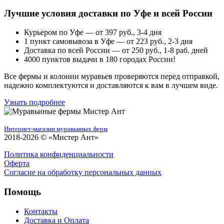
Лучшие условия доставки по Уфе и всей России
Курьером по Уфе — от 397 руб., 3-4 дня
1 пункт самовывоза в Уфе — от 223 руб., 2-3 дня
Доставка по всей России — от 250 руб., 1-8 раб. дней
4000 пунктов выдачи в 180 городах России!
Все фермы и колонии муравьев проверяются перед отправкой,
надежно комплектуются и доставляются к вам в лучшем виде.
Узнать подробнее
Интернет-магазин муравьиных ферм
2018-2026 © «Мистер Ант»
Политика конфиденциальности
Оферта
Согласие на обработку персональных данных
Помощь
Контакты
Доставка и Оплата