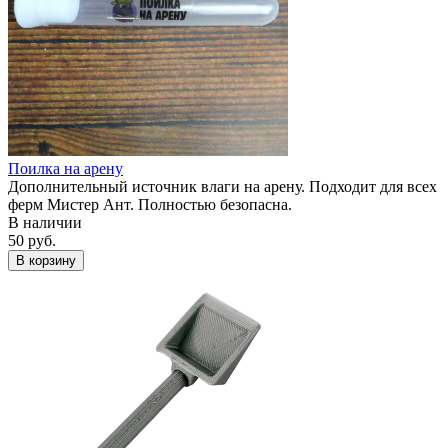
Поилка на арену
Дополнительный источник влаги на арену. Подходит для всех
ферм Мистер Ант. Полностью безопасна.
В наличии
50 руб.
В корзину