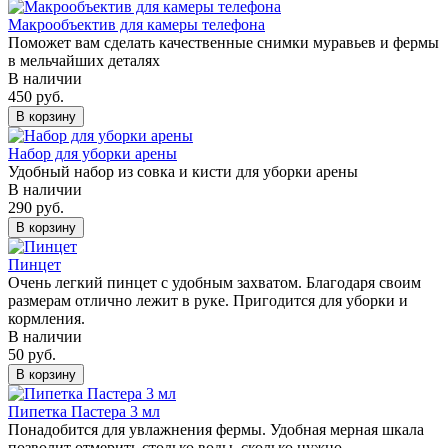
Макрообъектив для камеры телефона
Поможет вам сделать качественные снимки муравьев и фермы
в мельчайших деталях
В наличии
450 руб.
В корзину
Набор для уборки арены
Удобный набор из совка и кисти для уборки арены
В наличии
290 руб.
В корзину
Пинцет
Очень легкий пинцет с удобным захватом. Благодаря своим
размерам отлично лежит в руке. Пригодится для уборки и
кормления.
В наличии
50 руб.
В корзину
Пипетка Пастера 3 мл
Понадобится для увлажнения фермы. Удобная мерная шкала
позволит отмерить столько воды, сколько нужно.