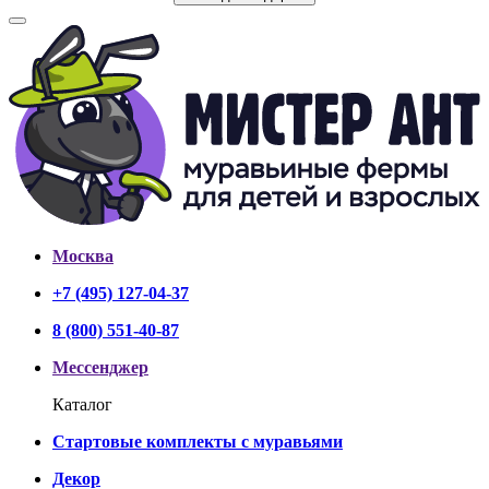
Москва
+7 (495) 127-04-37
8 (800) 551-40-87
Мессенджер
Каталог
Стартовые комплекты с муравьями
Декор