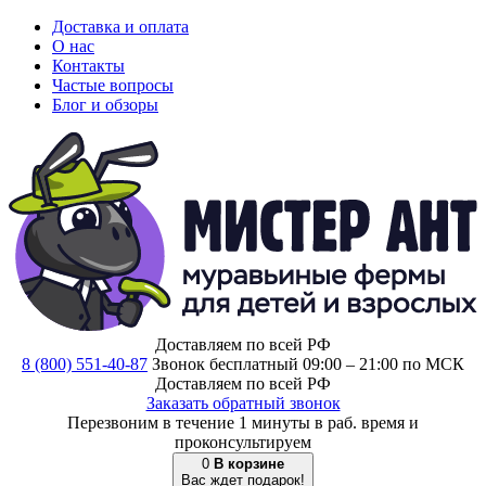
Доставка и оплата
О нас
Контакты
Частые вопросы
Блог и обзоры
Доставляем по всей РФ
8 (800) 551-40-87
Звонок бесплатный 09:00 – 21:00 по МСК
Доставляем по всей РФ
Заказать обратный звонок
Перезвоним в течение 1 минуты в раб. время и
проконсультируем
0
В корзине
Вас ждет подарок!