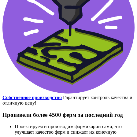
Собственное производство
Гарантирует контроль качества и
отличную цену!
Произвели более 4500 ферм за последний год
Проектируем и производим формикарии сами, что
улучшает качество ферм и снижает их конечную