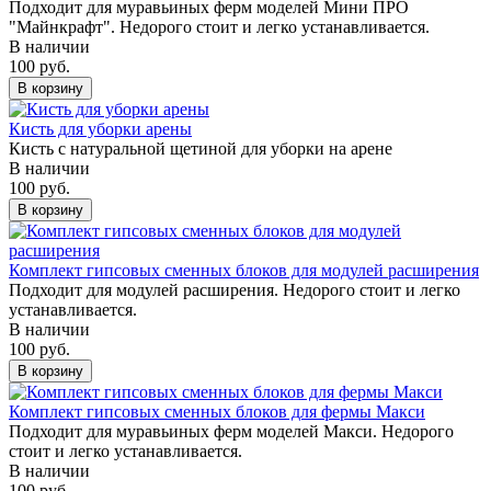
Подходит для муравьиных ферм моделей Мини ПРО
"Майнкрафт". Недорого стоит и легко устанавливается.
В наличии
100 руб.
В корзину
Кисть для уборки арены
Кисть с натуральной щетиной для уборки на арене
В наличии
100 руб.
В корзину
Комплект гипсовых сменных блоков для модулей расширения
Подходит для модулей расширения. Недорого стоит и легко
устанавливается.
В наличии
100 руб.
В корзину
Комплект гипсовых сменных блоков для фермы Макси
Подходит для муравьиных ферм моделей Макси. Недорого
стоит и легко устанавливается.
В наличии
100 руб.