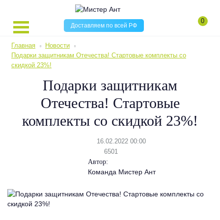
0
Доставляем по всей РФ
Главная
Новости
Подарки защитникам Отечества! Стартовые комплекты со
скидкой 23%!
Подарки защитникам
Отечества! Стартовые
комплекты со скидкой 23%!
16.02.2022 00:00
6501
Автор:
Команда Мистер Ант