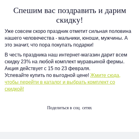
Спешим вас поздравить и дарим
скидку!
Уже совсем скоро праздник отметит сильная половина
нашего человечества - мальчики, юноши, мужчины. А
это значит, что пора покупать подарки!
В честь праздника наш интернет-магазин дарит всем
скидку 23% на любой комплект муравьиной фермы.
Акция действует с 15 по 23 февраля.
Успевайте купить по выгодной цене!
Жмите сюда,
чтобы перейти в каталог и выбрать комплект со
скидкой!
Поделиться в соц. сетях